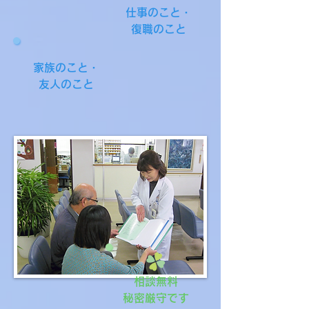
仕事のこと・
復職のこと
家族のこと・
友人のこと
相談無料
​秘密厳守です