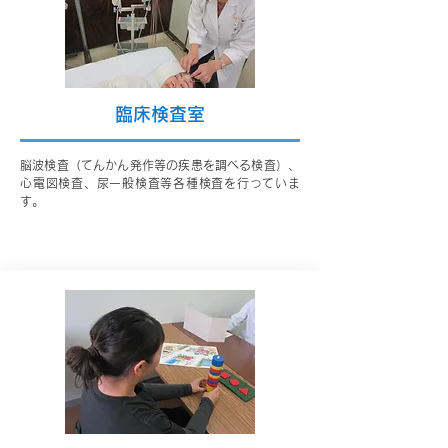
臨床検査室
脳波検査（てんかん発作等の疾患を調べる検査）、
心電図検査、尿一般検査等各種検査を行っていま
す。