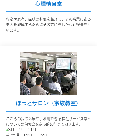
心理検査室
行動や思考、症状の特徴を整理し、その背景にある
要因を理解するためにその方に適した心理検査を行
います。
ほっとサロン（家族教室）
こころの病の医療や、利用できる福祉サービスなど
についての勉強会を定期的に行っております。
●
3月・7月・11月
第3土曜日14:00～16:00